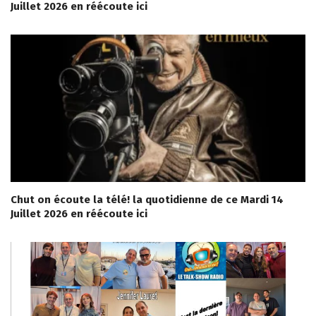
Juillet 2026 en réécoute ici
Chut on écoute la télé! la quotidienne de ce Mardi 14
Juillet 2026 en réécoute ici