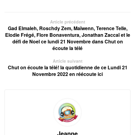
Article précédent
Gad Elmaleh, Roschdy Zem, Maïwenn, Terence Telle,
Elodie Frégé, Flore Bonaventura, Jonathan Zaccaï et le
défi de Noel ce lundi 21 Novembre dans Chut on
écoute la télé
Article suivant
Chut on écoute la télé! la quotidienne de ce Lundi 21
Novembre 2022 en réécoute ici
Jeanne