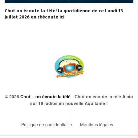
Chut on écoute la télé! la quotidienne de ce Lundi 13
Juillet 2026 en réécoute ici
© 2026
Chut... on écoute la télé
- Chut on écoute la télé Alain
sur 19 radios en nouvelle Aquitaine !
Politique de confidentialité
Mentions légales