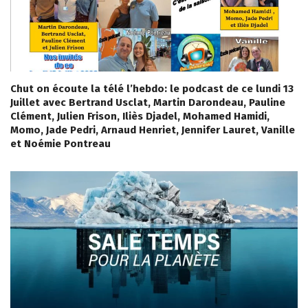
Chut on écoute la télé l’hebdo: le podcast de ce lundi 13
Juillet avec Bertrand Usclat, Martin Darondeau, Pauline
Clément, Julien Frison, Iliès Djadel, Mohamed Hamidi,
Momo, Jade Pedri, Arnaud Henriet, Jennifer Lauret, Vanille
et Noémie Pontreau