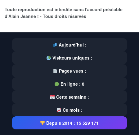
Toute reproduction est interdite sans l'accord préalable
d'Alain Jeanne ! - Tous droits réservés
Aujourd’hui :
Visiteurs uniques :
Pages vues :
En ligne :
8
Cette semaine :
Ce mois :
Depuis 2014 :
15 529 171