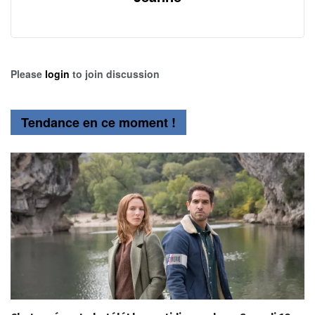
Please
login
to join discussion
Tendance en ce moment !