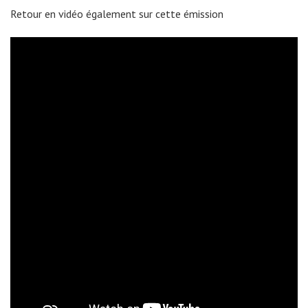
Retour en vidéo également sur cette émission