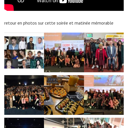
retour en photos sur cette soirée et matinée mémorable