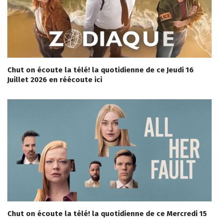
Chut on écoute la télé! la quotidienne de ce Jeudi 16
Juillet 2026 en réécoute ici
Chut on écoute la télé! la quotidienne de ce Mercredi 15