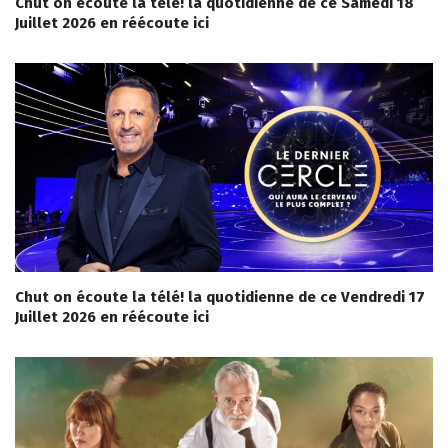
Chut on écoute la télé! la quotidienne de ce Samedi 18
Juillet 2026 en réécoute ici
Chut on écoute la télé! la quotidienne de ce Vendredi 17
Juillet 2026 en réécoute ici