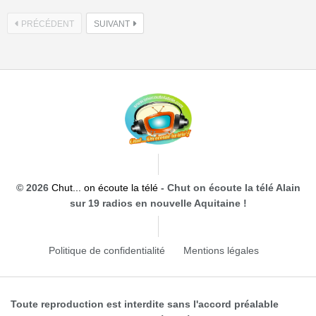
PRÉCÉDENT
SUIVANT
© 2026
Chut... on écoute la télé
- Chut on écoute la télé Alain
sur 19 radios en nouvelle Aquitaine !
Politique de confidentialité
Mentions légales
Toute reproduction est interdite sans l'accord préalable