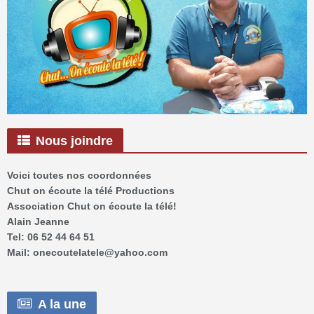
Nous joindre
Voici toutes nos coordonnées
Chut on écoute la télé Productions
Association Chut on écoute la télé!
Alain Jeanne
Tel: 06 52 44 64 51
Mail: onecoutelatele@yahoo.com
A la une