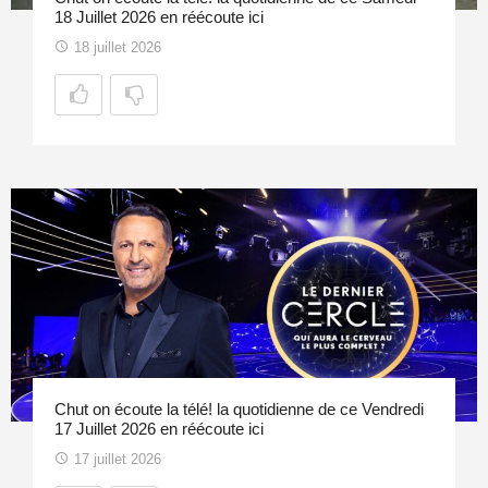
18 Juillet 2026 en réécoute ici
18 juillet 2026
Chut on écoute la télé! la quotidienne de ce Vendredi
17 Juillet 2026 en réécoute ici
17 juillet 2026