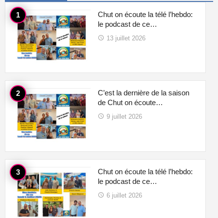
Chut on écoute la télé l’hebdo:
le podcast de ce…
13 juillet 2026
C’est la dernière de la saison
de Chut on écoute…
9 juillet 2026
Chut on écoute la télé l’hebdo:
le podcast de ce…
6 juillet 2026