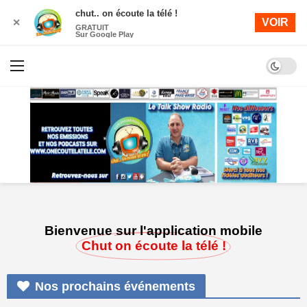
chut.. on écoute la télé !
VOIR
✕
GRATUIT
Sur Google Play
Bienvenue sur l'application mobile
Chut on écoute la télé !
Nos prochains événements