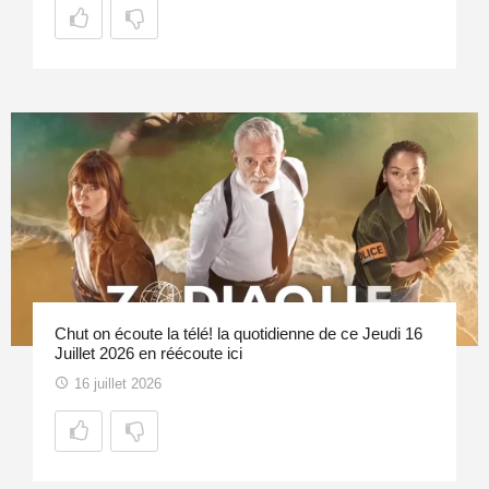
Chut on écoute la télé! la quotidienne de ce Jeudi 16
Juillet 2026 en réécoute ici
16 juillet 2026