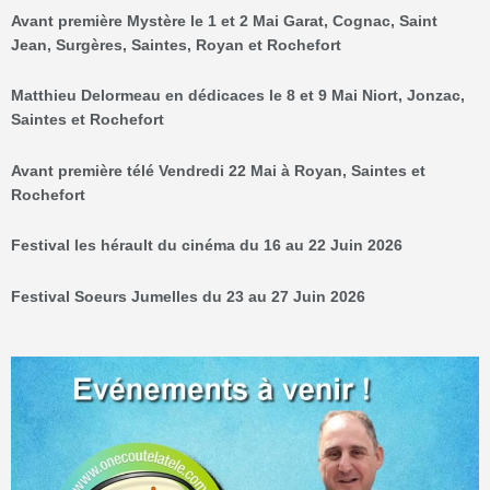
Avant première Mystère le 1 et 2 Mai Garat, Cognac, Saint
Jean, Surgères, Saintes, Royan et Rochefort
Matthieu Delormeau en dédicaces le 8 et 9 Mai Niort, Jonzac,
Saintes et Rochefort
Avant première télé Vendredi 22 Mai à Royan, Saintes et
Rochefort
Festival les hérault du cinéma du 16 au 22 Juin 2026
Festival Soeurs Jumelles du 23 au 27 Juin 2026