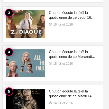
Chut on écoute la télé! la
quotidienne de ce Jeudi 16…
16 juillet 2026
Chut on écoute la télé! la
quotidienne de ce Mercredi…
15 juillet 2026
Chut on écoute la télé! la
quotidienne de ce Mardi 14…
14 juillet 2026