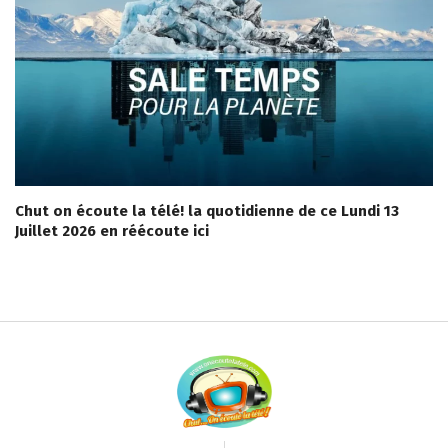
Chut on écoute la télé! la quotidienne de ce Lundi 13
Juillet 2026 en réécoute ici