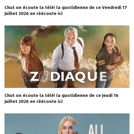
Chut on écoute la télé! la quotidienne de ce Vendredi 17
Juillet 2026 en réécoute ici
Chut on écoute la télé! la quotidienne de ce Jeudi 16
Juillet 2026 en réécoute ici