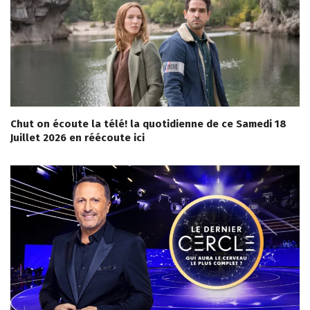
Chut on écoute la télé! la quotidienne de ce Samedi 18
Juillet 2026 en réécoute ici