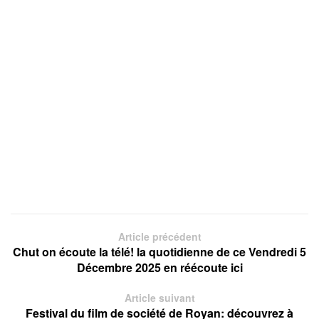
Article précédent
Chut on écoute la télé! la quotidienne de ce Vendredi 5
Décembre 2025 en réécoute ici
Article suivant
Festival du film de société de Royan: découvrez à