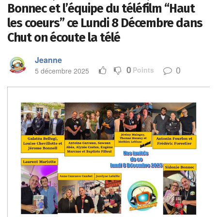
Bonnec et l’équipe du téléfilm “Haut
les coeurs” ce Lundi 8 Décembre dans
Chut on écoute la télé
Jeanne
0
0
Points
5 décembre 2025