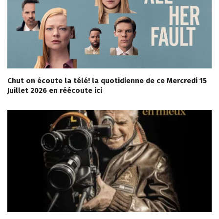
Chut on écoute la télé! la quotidienne de ce Mercredi 15
Juillet 2026 en réécoute ici