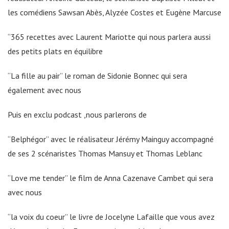
les comédiens Sawsan Abès, Alyzée Costes et Eugène Marcuse
“365 recettes avec Laurent Mariotte qui nous parlera aussi
des petits plats en équilibre
“La fille au pair” le roman de Sidonie Bonnec qui sera
également avec nous
Puis en exclu podcast ,nous parlerons de
“Belphégor” avec le réalisateur Jérémy Mainguy accompagné
de ses 2 scénaristes Thomas Mansuy et Thomas Leblanc
“Love me tender” le film de Anna Cazenave Cambet qui sera
avec nous
“la voix du coeur” le livre de Jocelyne Lafaille que vous avez