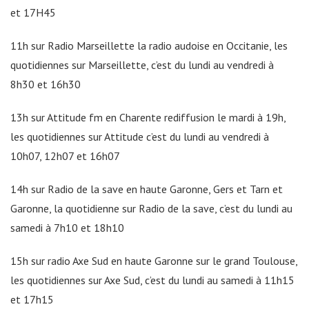
et 17H45
11h sur Radio Marseillette la radio audoise en Occitanie, les
quotidiennes sur Marseillette, c’est du lundi au vendredi à
8h30 et 16h30
13h sur Attitude fm en Charente rediffusion le mardi à 19h,
les quotidiennes sur Attitude c’est du lundi au vendredi à
10h07, 12h07 et 16h07
14h sur Radio de la save en haute Garonne, Gers et Tarn et
Garonne, la quotidienne sur Radio de la save, c’est du lundi au
samedi à 7h10 et 18h10
15h sur radio Axe Sud en haute Garonne sur le grand Toulouse,
les quotidiennes sur Axe Sud, c’est du lundi au samedi à 11h15
et 17h15