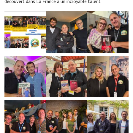
découvert dans La France a un incroyable talent