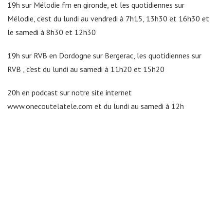
19h sur Mélodie fm en gironde, et les quotidiennes sur
Mélodie, c’est du lundi au vendredi à 7h15, 13h30 et 16h30 et
le samedi à 8h30 et 12h30
19h sur RVB en Dordogne sur Bergerac, les quotidiennes sur
RVB , c’est du lundi au samedi à 11h20 et 15h20
20h en podcast sur notre site internet
www.onecoutelatele.com et du lundi au samedi à 12h