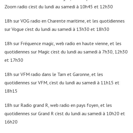
Zoom radio c’est du lundi au samedi à 10h45 et 12h30
18h sur VOG radio en Charente maritime, et les quotidiennes
sur Vogue c’est du lundi au samedi à 13h30 et 18h30
18h sur Fréquence magic, web radio en haute vienne, et les
quotidiennes sur Magic c’est du lundi au samedi à 7h30, 12h30
et 17h30
18h sur VFM radio dans le Tarn et Garonne, et les
quotidiennes sur VFM, c’est du lundi au samedi à 11h15 et
18h15
18h sur Radio grand R, web radio en pays foyen, et les
quotidiennes sur Grand R c’est du lundi au samedi à 10h20 et
16h20