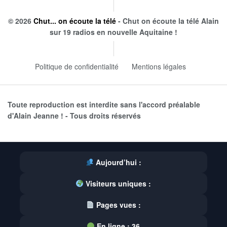
© 2026
Chut... on écoute la télé
- Chut on écoute la télé Alain
sur 19 radios en nouvelle Aquitaine !
Politique de confidentialité
Mentions légales
Toute reproduction est interdite sans l'accord préalable
d'Alain Jeanne ! - Tous droits réservés
Aujourd’hui :
Visiteurs uniques :
Pages vues :
En ligne :
36