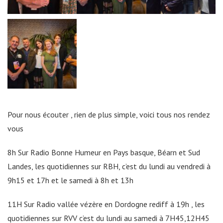
Pour nous écouter , rien de plus simple, voici tous nos rendez
vous
8h Sur Radio Bonne Humeur en Pays basque, Béarn et Sud
Landes, les quotidiennes sur RBH, c’est du lundi au vendredi à
9h15 et 17h et le samedi à 8h et 13h
11H Sur Radio vallée vézère en Dordogne rediff à 19h , les
quotidiennes sur RVV c’est du lundi au samedi à 7H45,12H45