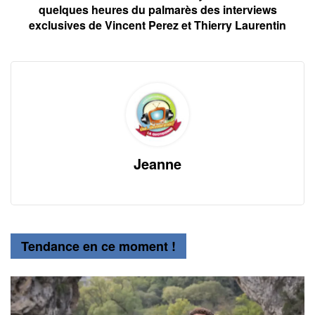
quelques heures du palmarès des interviews
exclusives de Vincent Perez et Thierry Laurentin
Jeanne
Tendance en ce moment !