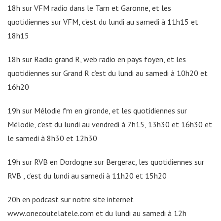
18h sur VFM radio dans le Tarn et Garonne, et les
quotidiennes sur VFM, c’est du lundi au samedi à 11h15 et
18h15
18h sur Radio grand R, web radio en pays foyen, et les
quotidiennes sur Grand R c’est du lundi au samedi à 10h20 et
16h20
19h sur Mélodie fm en gironde, et les quotidiennes sur
Mélodie, c’est du lundi au vendredi à 7h15, 13h30 et 16h30 et
le samedi à 8h30 et 12h30
19h sur RVB en Dordogne sur Bergerac, les quotidiennes sur
RVB , c’est du lundi au samedi à 11h20 et 15h20
20h en podcast sur notre site internet
www.onecoutelatele.com et du lundi au samedi à 12h