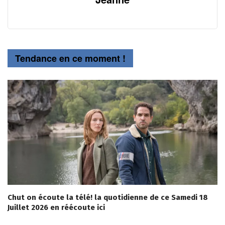
Tendance en ce moment !
Chut on écoute la télé! la quotidienne de ce Samedi 18
Juillet 2026 en réécoute ici