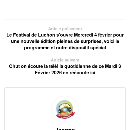
Article précédent
Le Festival de Luchon s'ouvre Mercredi 4 février pour
une nouvelle édition pleines de surprises, voici le
programme et notre dispositif spécial
Article suivant
Chut on écoute la télé! la quotidienne de ce Mardi 3
Février 2026 en réécoute ici
Jeanne