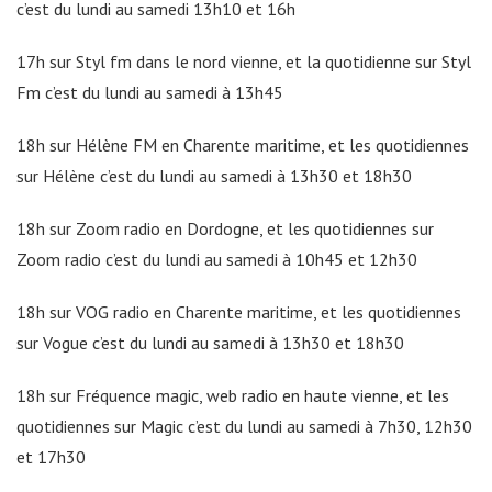
c’est du lundi au samedi 13h10 et 16h
17h sur Styl fm dans le nord vienne, et la quotidienne sur Styl
Fm c’est du lundi au samedi à 13h45
18h sur Hélène FM en Charente maritime, et les quotidiennes
sur Hélène c’est du lundi au samedi à 13h30 et 18h30
18h sur Zoom radio en Dordogne, et les quotidiennes sur
Zoom radio c’est du lundi au samedi à 10h45 et 12h30
18h sur VOG radio en Charente maritime, et les quotidiennes
sur Vogue c’est du lundi au samedi à 13h30 et 18h30
18h sur Fréquence magic, web radio en haute vienne, et les
quotidiennes sur Magic c’est du lundi au samedi à 7h30, 12h30
et 17h30