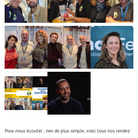
Pour nous écouter , rien de plus simple, voici tous nos rendez