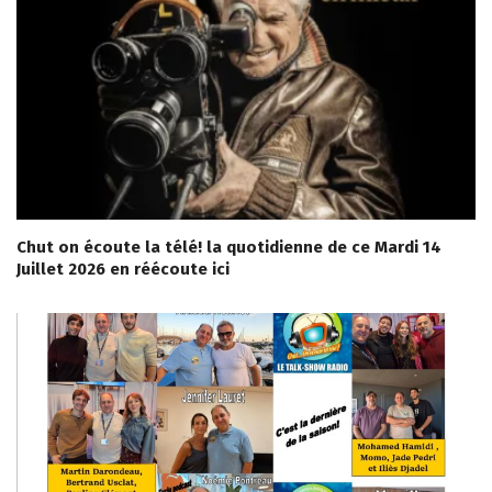
Chut on écoute la télé! la quotidienne de ce Mardi 14
Juillet 2026 en réécoute ici