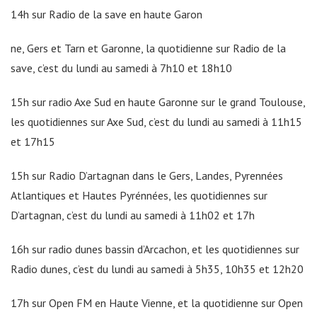
14h sur Radio de la save en haute Garon
ne, Gers et Tarn et Garonne, la quotidienne sur Radio de la
save, c’est du lundi au samedi à 7h10 et 18h10
15h sur radio Axe Sud en haute Garonne sur le grand Toulouse,
les quotidiennes sur Axe Sud, c’est du lundi au samedi à 11h15
et 17h15
15h sur Radio D’artagnan dans le Gers, Landes, Pyrennées
Atlantiques et Hautes Pyrénnées, les quotidiennes sur
D’artagnan, c’est du lundi au samedi à 11h02 et 17h
16h sur radio dunes bassin d’Arcachon, et les quotidiennes sur
Radio dunes, c’est du lundi au samedi à 5h35, 10h35 et 12h20
17h sur Open FM en Haute Vienne, et la quotidienne sur Open