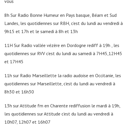
vous
8h Sur Radio Bonne Humeur en Pays basque, Béarn et Sud
Landes, les quotidiennes sur RBH, c’est du lundi au vendredi à
9h15 et 17h et le samedi à 8h et 13h
11H Sur Radio vallée vézère en Dordogne rediff à 19h , les
quotidiennes sur RVV c’est du lundi au samedi à 7H45,12H45
et 17H45
11h sur Radio Marseillette la radio audoise en Occitanie, les
quotidiennes sur Marseillette, c’est du lundi au vendredi à
8h30 et 16h30
13h sur Attitude fm en Charente rediffusion le mardi à 19h,
les quotidiennes sur Attitude c’est du lundi au vendredi à
10h07, 12h07 et 16h07