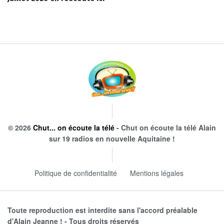
© 2026
Chut... on écoute la télé
- Chut on écoute la télé Alain
sur 19 radios en nouvelle Aquitaine !
Politique de confidentialité
Mentions légales
Toute reproduction est interdite sans l'accord préalable
d'Alain Jeanne ! - Tous droits réservés