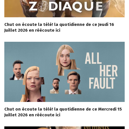
Chut on écoute la télé! la quotidienne de ce Jeudi 16
Juillet 2026 en réécoute ici
Chut on écoute la télé! la quotidienne de ce Mercredi 15
Juillet 2026 en réécoute ici