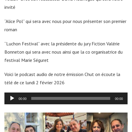
invité
“Alice Pol” qui sera avec nous pour nous présenter son premier
roman
“Luchon Festival” avec la présidente du jury Fiction Valérie
Bonneton qui sera avec nous ainsi que la co organisatrice du
festival Marie Séguret
Voici le podcast audio de notre émission Chut on écoute la
télé de ce lundi 2 février 2026
Lecteur
00:00
00:00
audio