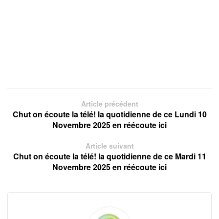
Article précédent
Chut on écoute la télé! la quotidienne de ce Lundi 10
Novembre 2025 en réécoute ici
Article suivant
Chut on écoute la télé! la quotidienne de ce Mardi 11
Novembre 2025 en réécoute ici