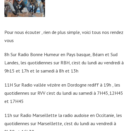
Pour nous écouter , rien de plus simple, voici tous nos rendez
vous
8h Sur Radio Bonne Humeur en Pays basque, Béarn et Sud
Landes, les quotidiennes sur RBH, c’est du lundi au vendredi à
9h15 et 17h et le samedi à 8h et 13h
11H Sur Radio vallée vézère en Dordogne rediff à 19h , les
quotidiennes sur RVV c’est du lundi au samedi à 7H45,12H45
et 17H45
11h sur Radio Marseillette la radio audoise en Occitanie, les
quotidiennes sur Marseillette, c’est du lundi au vendredi à