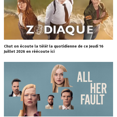
Chut on écoute la télé! la quotidienne de ce Jeudi 16
Juillet 2026 en réécoute ici