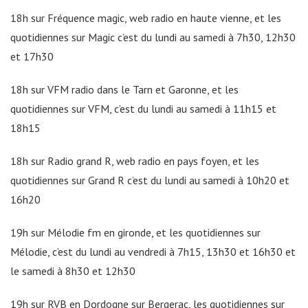
18h sur Fréquence magic, web radio en haute vienne, et les
quotidiennes sur Magic c’est du lundi au samedi à 7h30, 12h30
et 17h30
18h sur VFM radio dans le Tarn et Garonne, et les
quotidiennes sur VFM, c’est du lundi au samedi à 11h15 et
18h15
18h sur Radio grand R, web radio en pays foyen, et les
quotidiennes sur Grand R c’est du lundi au samedi à 10h20 et
16h20
19h sur Mélodie fm en gironde, et les quotidiennes sur
Mélodie, c’est du lundi au vendredi à 7h15, 13h30 et 16h30 et
le samedi à 8h30 et 12h30
19h sur RVB en Dordogne sur Bergerac, les quotidiennes sur