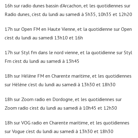
16h sur radio dunes bassin d’Arcachon, et les quotidiennes sur
Radio dunes, c’est du lundi au samedi à 5h35, 10h35 et 12h20
17h sur Open FM en Haute Vienne, et la quotidienne sur Open
c’est du lundi au samedi 13h10 et 16h
17h sur Styl fm dans le nord vienne, et la quotidienne sur Styl
Fm c’est du lundi au samedi à 13h45
18h sur Hélène FM en Charente maritime, et les quotidiennes
sur Hélène c’est du lundi au samedi à 13h30 et 18h30
18h sur Zoom radio en Dordogne, et les quotidiennes sur
Zoom radio c’est du lundi au samedi à 10h45 et 12h30
18h sur VOG radio en Charente maritime, et les quotidiennes
sur Vogue c’est du lundi au samedi à 13h30 et 18h30