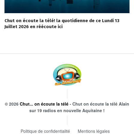
Chut on écoute la télé! la quotidienne de ce Lundi 13
Juillet 2026 en réécoute ici
© 2026
Chut... on écoute la télé
- Chut on écoute la télé Alain
sur 19 radios en nouvelle Aquitaine !
Politique de confidentialité
Mentions légales