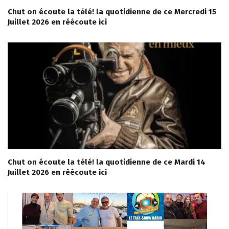
Chut on écoute la télé! la quotidienne de ce Mercredi 15
Juillet 2026 en réécoute ici
Chut on écoute la télé! la quotidienne de ce Mardi 14
Juillet 2026 en réécoute ici