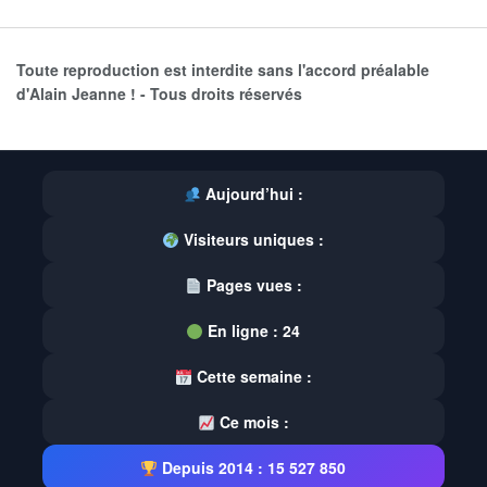
Toute reproduction est interdite sans l'accord préalable
d'Alain Jeanne ! - Tous droits réservés
Aujourd’hui :
Visiteurs uniques :
Pages vues :
En ligne :
24
Cette semaine :
Ce mois :
Depuis 2014 :
15 527 850