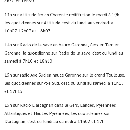
8h30 et 16h30
13h sur Attitude fm en Charente rediffusion le mardi à 19h,
les quotidiennes sur Attitude c’est du lundi au vendredi à
10h07, 12h07 et 16h07
14h sur Radio de la save en haute Garonne, Gers et Tarn et
Garonne, la quotidienne sur Radio de la save, c’est du lundi au
samedi à 7h10 et 18h10
15h sur radio Axe Sud en haute Garonne sur le grand Toulouse,
les quotidiennes sur Axe Sud, c’est du lundi au samedi à 11h15
et 17h15
15h sur Radio D’artagnan dans le Gers, Landes, Pyrennées
Atlantiques et Hautes Pyrénnées, les quotidiennes sur
D’artagnan, c’est du lundi au samedi à 11h02 et 17h