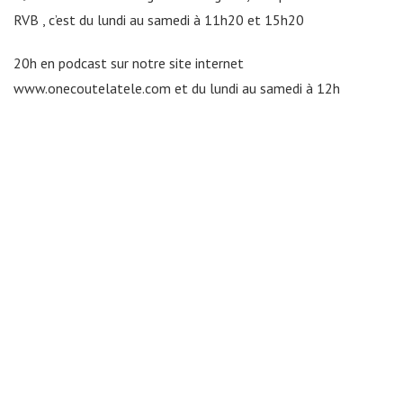
RVB , c’est du lundi au samedi à 11h20 et 15h20
20h en podcast sur notre site internet
www.onecoutelatele.com et du lundi au samedi à 12h