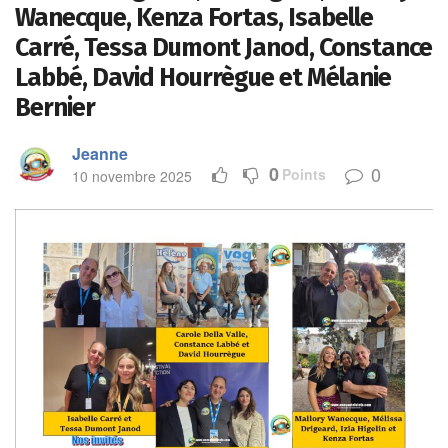
Wanecque, Kenza Fortas, Isabelle
Carré, Tessa Dumont Janod, Constance
Labbé, David Hourrègue et Mélanie
Bernier
Jeanne
0
0
Points
10 novembre 2025