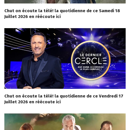
Chut on écoute la télé! la quotidienne de ce Samedi 18
Juillet 2026 en réécoute ici
Chut on écoute la télé! la quotidienne de ce Vendredi 17
Juillet 2026 en réécoute ici