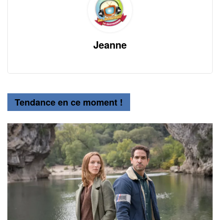
Jeanne
Tendance en ce moment !