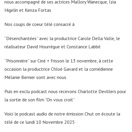
nous accompagné de ses actrices Mallory Wanecque, Izia
Higelin et Kenza Fortas
Nos coups de coeur télé consacré à
“Désenchantées” avec la productrice Carole Della Valle, le
réalisateur David Hourrègue et Constance Labbé
“Prisonnière” sur Ciné + frisson le 13 novembre, à cette
occasion la productrice Chloé Gavard et la comédienne
Mélanie Bernier sont avec nous
Puis en exclu podcast nous recevons Charlotte Devillers pour
la sortie de son film “On vous croit”
Voici le podcast audio de notre émission Chut on écoute la
télé de ce lundi 10 Novembre 2025