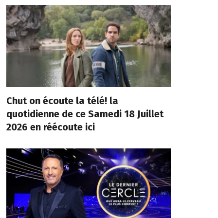
Chut on écoute la télé! la
quotidienne de ce Samedi 18 Juillet
2026 en réécoute ici