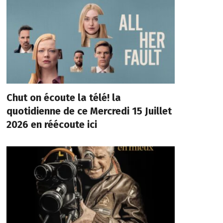
Chut on écoute la télé! la
quotidienne de ce Mercredi 15 Juillet
2026 en réécoute ici