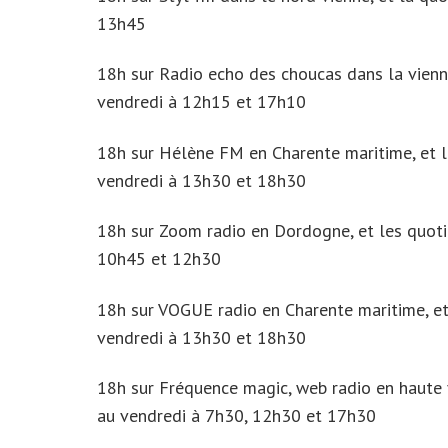
13h45
18h sur Radio echo des choucas dans la vienne
vendredi à 12h15 et 17h10
18h sur Hélène FM en Charente maritime, et le
vendredi à 13h30 et 18h30
18h sur Zoom radio en Dordogne, et les quotid
10h45 et 12h30
18h sur VOGUE radio en Charente maritime, et 
vendredi à 13h30 et 18h30
18h sur Fréquence magic, web radio en haute v
au vendredi à 7h30, 12h30 et 17h30