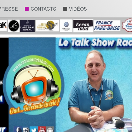
 PRESSE
CONTACTS
VIDÉOS