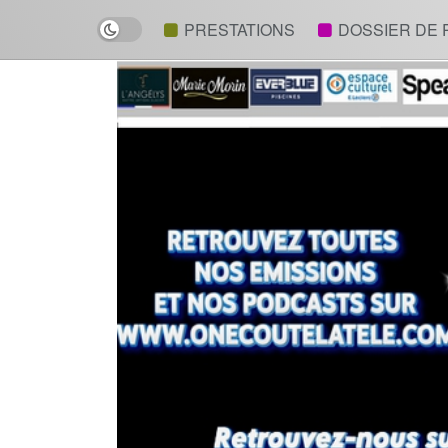
Dark mode
PRESTATIONS
DOSSIER DE