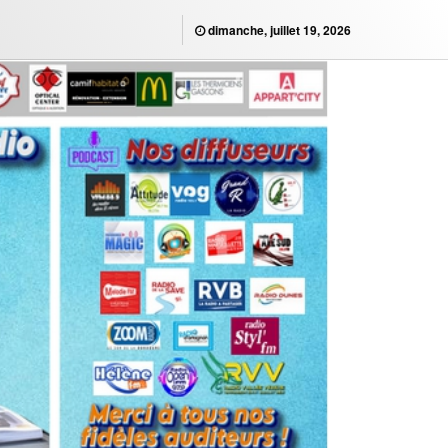
dimanche, juillet 19, 2026