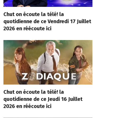
Chut on écoute la télé! la
quotidienne de ce Vendredi 17 Juillet
2026 en réécoute ici
Chut on écoute la télé! la
quotidienne de ce Jeudi 16 Juillet
2026 en réécoute ici