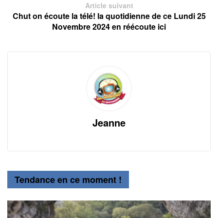
Article suivant
Chut on écoute la télé! la quotidienne de ce Lundi 25
Novembre 2024 en réécoute ici
Jeanne
Tendance en ce moment !