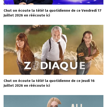
Chut on écoute la télé! la quotidienne de ce Vendredi 17
Juillet 2026 en réécoute ici
Chut on écoute la télé! la quotidienne de ce Jeudi 16
Juillet 2026 en réécoute ici