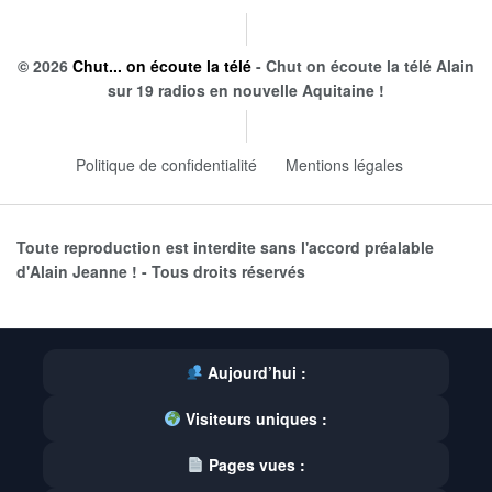
© 2026
Chut... on écoute la télé
- Chut on écoute la télé Alain
sur 19 radios en nouvelle Aquitaine !
Politique de confidentialité
Mentions légales
Toute reproduction est interdite sans l'accord préalable
d'Alain Jeanne ! - Tous droits réservés
Aujourd’hui :
Visiteurs uniques :
Pages vues :