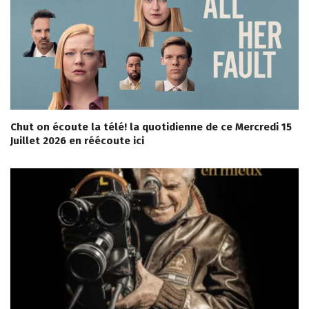
Chut on écoute la télé! la quotidienne de ce Mercredi 15
Juillet 2026 en réécoute ici