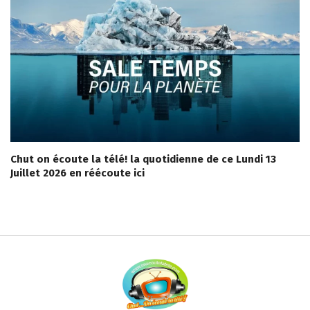
Chut on écoute la télé! la quotidienne de ce Lundi 13
Juillet 2026 en réécoute ici