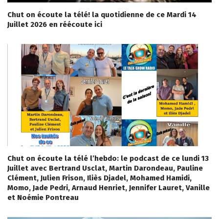
Chut on écoute la télé! la quotidienne de ce Mardi 14
Juillet 2026 en réécoute ici
Chut on écoute la télé l’hebdo: le podcast de ce lundi 13
Juillet avec Bertrand Usclat, Martin Darondeau, Pauline
Clément, Julien Frison, Iliès Djadel, Mohamed Hamidi,
Momo, Jade Pedri, Arnaud Henriet, Jennifer Lauret, Vanille
et Noémie Pontreau