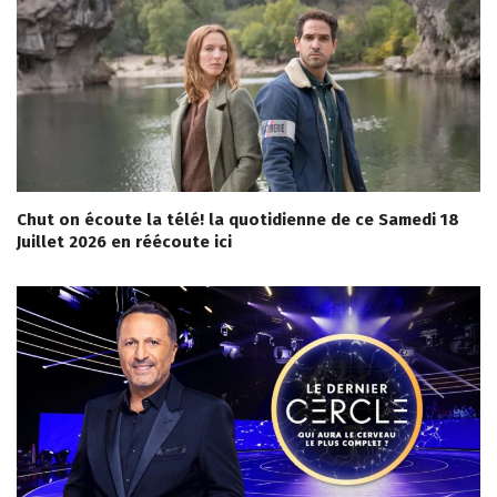
Chut on écoute la télé! la quotidienne de ce Samedi 18
Juillet 2026 en réécoute ici