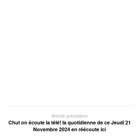
Article précédent
Chut on écoute la télé! la quotidienne de ce Jeudi 21
Novembre 2024 en réécoute ici