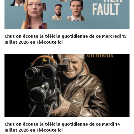
Chut on écoute la télé! la quotidienne de ce Mercredi 15
Juillet 2026 en réécoute ici
Chut on écoute la télé! la quotidienne de ce Mardi 14
Juillet 2026 en réécoute ici