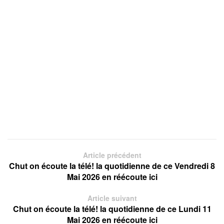
Article précédent
Chut on écoute la télé! la quotidienne de ce Vendredi 8
Mai 2026 en réécoute ici
Article suivant
Chut on écoute la télé! la quotidienne de ce Lundi 11
Mai 2026 en réécoute ici