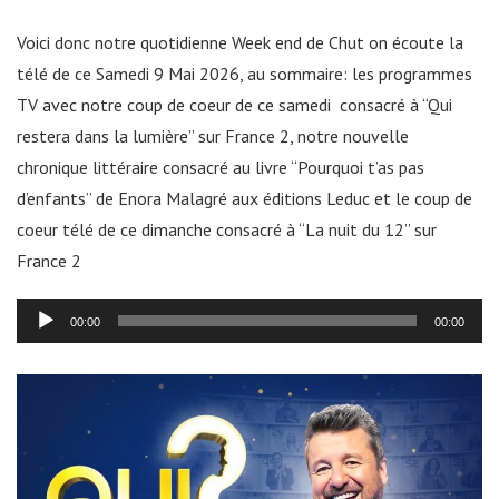
Voici donc notre quotidienne Week end de Chut on écoute la
télé de ce Samedi 9 Mai 2026, au sommaire: les programmes
TV avec notre coup de coeur de ce samedi consacré à “Qui
restera dans la lumière” sur France 2, notre nouvelle
chronique littéraire consacré au livre “Pourquoi t’as pas
d’enfants” de Enora Malagré aux éditions Leduc et le coup de
coeur télé de ce dimanche consacré à “La nuit du 12” sur
France 2
Lecteur
00:00
00:00
audio