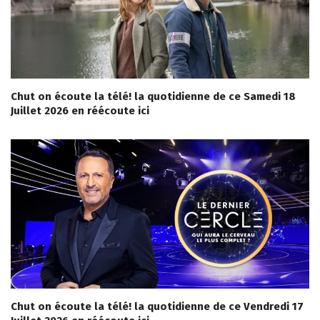
Chut on écoute la télé! la quotidienne de ce Samedi 18
Juillet 2026 en réécoute ici
Chut on écoute la télé! la quotidienne de ce Vendredi 17