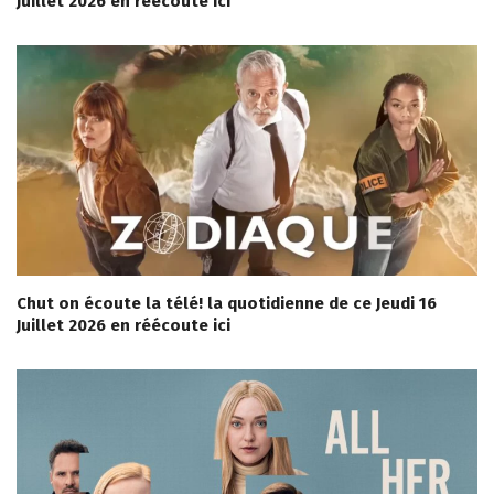
Juillet 2026 en réécoute ici
Chut on écoute la télé! la quotidienne de ce Jeudi 16
Juillet 2026 en réécoute ici