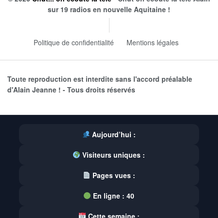
sur 19 radios en nouvelle Aquitaine !
Politique de confidentialité
Mentions légales
Toute reproduction est interdite sans l'accord préalable
d'Alain Jeanne ! - Tous droits réservés
Aujourd’hui :
Visiteurs uniques :
Pages vues :
En ligne :
40
Cette semaine :