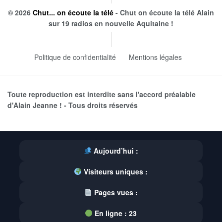
© 2026
Chut... on écoute la télé
- Chut on écoute la télé Alain
sur 19 radios en nouvelle Aquitaine !
Politique de confidentialité
Mentions légales
Toute reproduction est interdite sans l'accord préalable
d'Alain Jeanne ! - Tous droits réservés
Aujourd’hui :
Visiteurs uniques :
Pages vues :
En ligne :
23