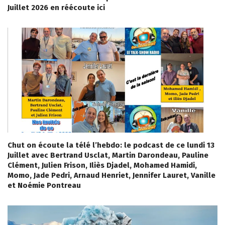
Juillet 2026 en réécoute ici
Chut on écoute la télé l’hebdo: le podcast de ce lundi 13
Juillet avec Bertrand Usclat, Martin Darondeau, Pauline
Clément, Julien Frison, Iliès Djadel, Mohamed Hamidi,
Momo, Jade Pedri, Arnaud Henriet, Jennifer Lauret, Vanille
et Noémie Pontreau