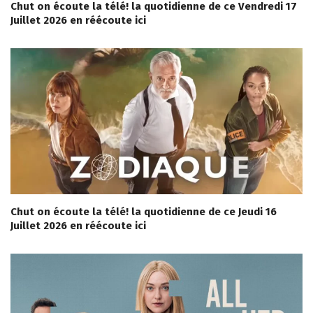
Chut on écoute la télé! la quotidienne de ce Vendredi 17
Juillet 2026 en réécoute ici
Chut on écoute la télé! la quotidienne de ce Jeudi 16
Juillet 2026 en réécoute ici