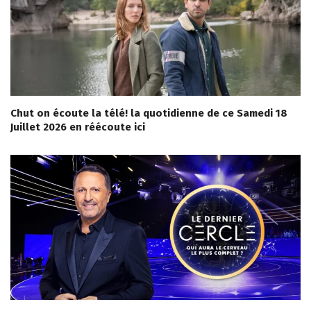
Chut on écoute la télé! la quotidienne de ce Samedi 18
Juillet 2026 en réécoute ici