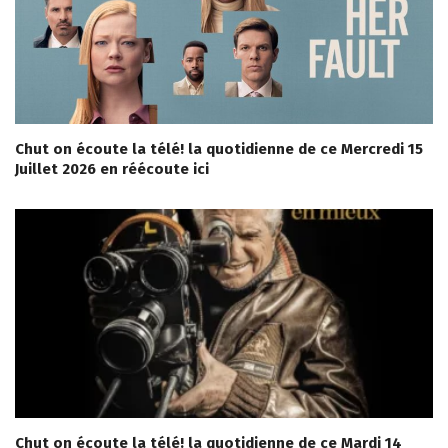
Chut on écoute la télé! la quotidienne de ce Mercredi 15
Juillet 2026 en réécoute ici
Chut on écoute la télé! la quotidienne de ce Mardi 14