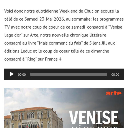
Voici donc notre quotidienne Week end de Chut on écoute la
télé de ce Samedi 23 Mai 2026, au sommaire: les programmes
TV avec notre coup de coeur de ce samedi consacré à “Venise
l’age d’or” sur Arte, notre nouvelle chronique littéraire
consacré au livre “Mais comment tu fais” de Silent Jill aux
éditions Leduc et le coup de coeur télé de ce dimanche
consacré à “Ring” sur France 4
Lecteur
00:00
00:00
audio