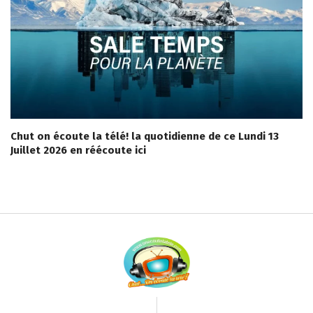
Chut on écoute la télé! la quotidienne de ce Lundi 13
Juillet 2026 en réécoute ici