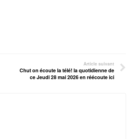
Article suivant
Chut on écoute la télé! la quotidienne de
ce Jeudi 28 mai 2026 en réécoute ici