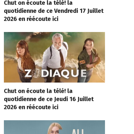
Chut on écoute la télé! la
quotidienne de ce Vendredi 17 Juillet
2026 en réécoute ici
Chut on écoute la télé! la
quotidienne de ce Jeudi 16 Juillet
2026 en réécoute ici