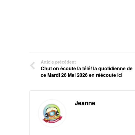
Article précédent
Chut on écoute la télé! la quotidienne de
ce Mardi 26 Mai 2026 en réécoute ici
Jeanne