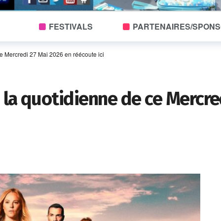
FESTIVALS
PARTENAIRES/SPON
ce Mercredi 27 Mai 2026 en réécoute ici
! la quotidienne de ce Mercre