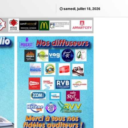
samedi, juillet 18, 2026