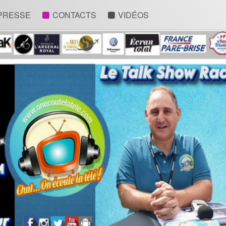
 PRESSE
CONTACTS
VIDÉOS