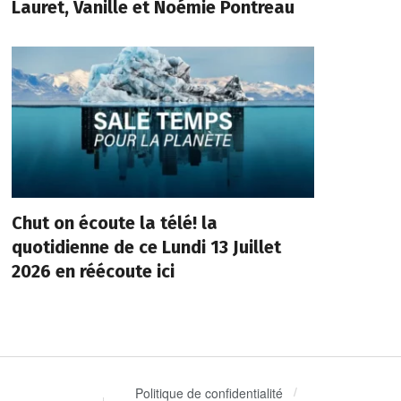
Lauret, Vanille et Noémie Pontreau
Chut on écoute la télé! la
quotidienne de ce Lundi 13 Juillet
2026 en réécoute ici
Politique de confidentialité