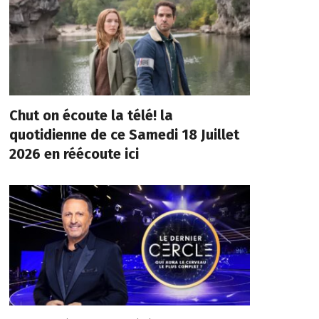
Chut on écoute la télé! la
quotidienne de ce Samedi 18 Juillet
2026 en réécoute ici