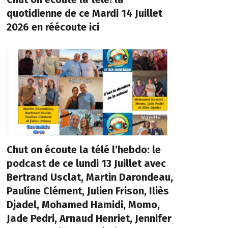
quotidienne de ce Mardi 14 Juillet
2026 en réécoute ici
Chut on écoute la télé l’hebdo: le
podcast de ce lundi 13 Juillet avec
Bertrand Usclat, Martin Darondeau,
Pauline Clément, Julien Frison, Iliès
Djadel, Mohamed Hamidi, Momo,
Jade Pedri, Arnaud Henriet, Jennifer