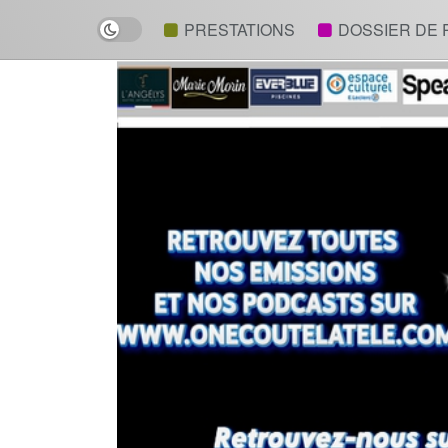
Dark mode
PRESTATIONS
DOSSIER DE