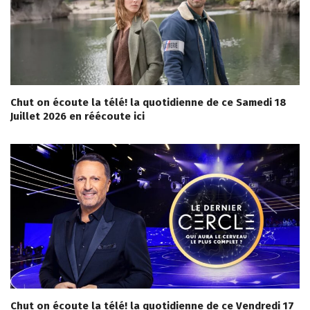
Chut on écoute la télé! la quotidienne de ce Samedi 18
Juillet 2026 en réécoute ici
Chut on écoute la télé! la quotidienne de ce Vendredi 17