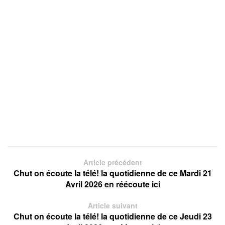
Article précédent
Chut on écoute la télé! la quotidienne de ce Mardi 21
Avril 2026 en réécoute ici
Article suivant
Chut on écoute la télé! la quotidienne de ce Jeudi 23