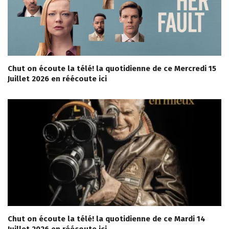
Chut on écoute la télé! la quotidienne de ce Mercredi 15
Juillet 2026 en réécoute ici
Chut on écoute la télé! la quotidienne de ce Mardi 14