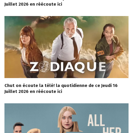
Juillet 2026 en réécoute ici
Chut on écoute la télé! la quotidienne de ce Jeudi 16
Juillet 2026 en réécoute ici