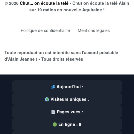
© 2026
Chut... on écoute la télé
- Chut on écoute la télé Alain
sur 19 radios en nouvelle Aquitaine !
Politique de confidentialité
Mentions légales
Toute reproduction est interdite sans l'accord préalable
d'Alain Jeanne ! - Tous droits réservés
Aujourd’hui :
Visiteurs uniques :
Pages vues :
En ligne :
9