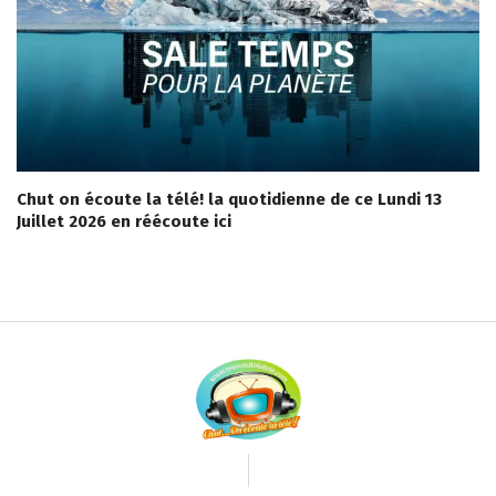
Chut on écoute la télé! la quotidienne de ce Lundi 13
Juillet 2026 en réécoute ici