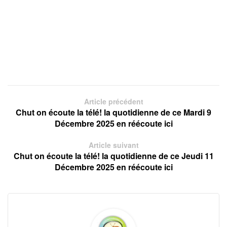
Article précédent
Chut on écoute la télé! la quotidienne de ce Mardi 9
Décembre 2025 en réécoute ici
Article suivant
Chut on écoute la télé! la quotidienne de ce Jeudi 11
Décembre 2025 en réécoute ici