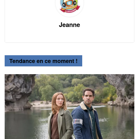
Jeanne
Tendance en ce moment !