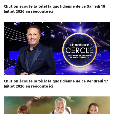
Chut on écoute la télé! la quotidienne de ce Samedi 18
Juillet 2026 en réécoute ici
Chut on écoute la télé! la quotidienne de ce Vendredi 17
Juillet 2026 en réécoute ici