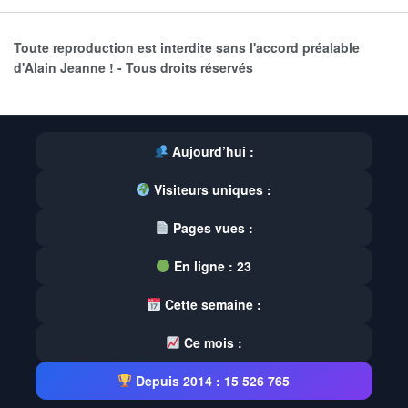
Toute reproduction est interdite sans l'accord préalable
d'Alain Jeanne ! - Tous droits réservés
Aujourd’hui :
Visiteurs uniques :
Pages vues :
En ligne :
23
Cette semaine :
Ce mois :
Depuis 2014 :
15 526 765