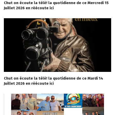
Chut on écoute la télé! la quotidienne de ce Mercredi 15
Juillet 2026 en réécoute ici
Chut on écoute la télé! la quotidienne de ce Mardi 14
Juillet 2026 en réécoute ici