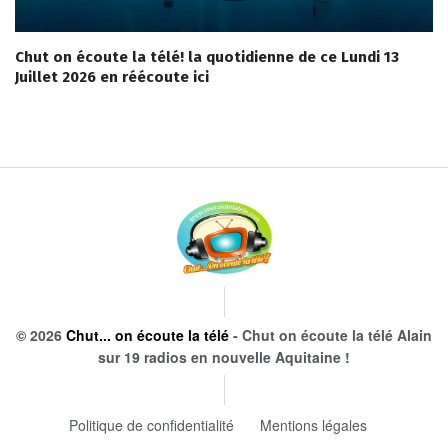
Chut on écoute la télé! la quotidienne de ce Lundi 13
Juillet 2026 en réécoute ici
© 2026
Chut... on écoute la télé
- Chut on écoute la télé Alain
sur 19 radios en nouvelle Aquitaine !
Politique de confidentialité
Mentions légales