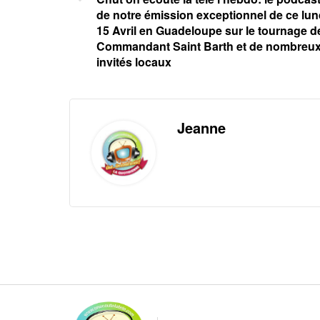
de notre émission exceptionnel de ce lun
15 Avril en Guadeloupe sur le tournage d
Commandant Saint Barth et de nombreu
invités locaux
Jeanne