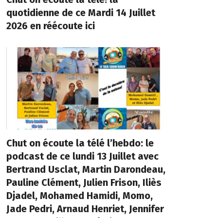
quotidienne de ce Mardi 14 Juillet
2026 en réécoute ici
Chut on écoute la télé l’hebdo: le
podcast de ce lundi 13 Juillet avec
Bertrand Usclat, Martin Darondeau,
Pauline Clément, Julien Frison, Iliès
Djadel, Mohamed Hamidi, Momo,
Jade Pedri, Arnaud Henriet, Jennifer