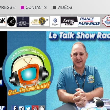
 PRESSE
CONTACTS
VIDÉOS