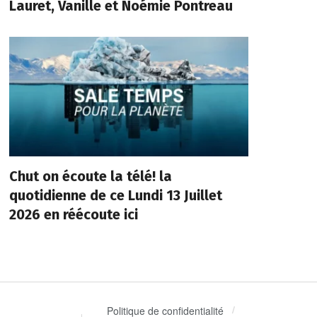
Lauret, Vanille et Noémie Pontreau
Chut on écoute la télé! la
quotidienne de ce Lundi 13 Juillet
2026 en réécoute ici
Politique de confidentialité