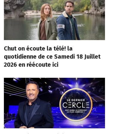
Chut on écoute la télé! la
quotidienne de ce Samedi 18 Juillet
2026 en réécoute ici