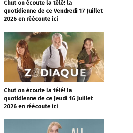
Chut on écoute la télé! la
quotidienne de ce Vendredi 17 Juillet
2026 en réécoute ici
Chut on écoute la télé! la
quotidienne de ce Jeudi 16 Juillet
2026 en réécoute ici