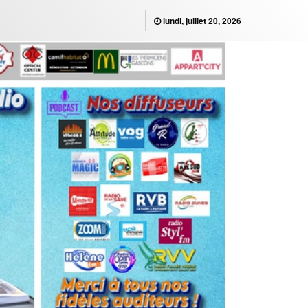
lundi, juillet 20, 2026