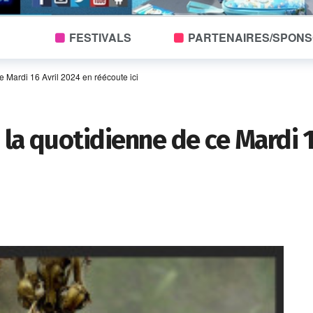
FESTIVALS
PARTENAIRES/SPON
ce Mardi 16 Avril 2024 en réécoute ici
! la quotidienne de ce Mardi 